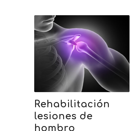
Rehabilitación
lesiones de
hombro