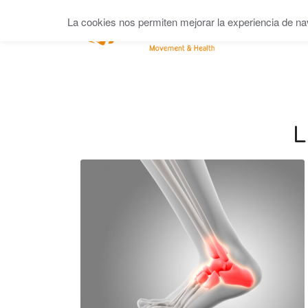
La cookies nos permiten mejorar la experiencia de na
L