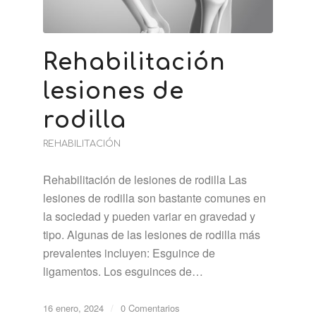
Rehabilitación
lesiones de
rodilla
REHABILITACIÓN
Rehabilitación de lesiones de rodilla Las
lesiones de rodilla son bastante comunes en
la sociedad y pueden variar en gravedad y
tipo. Algunas de las lesiones de rodilla más
prevalentes incluyen: Esguince de
ligamentos. Los esguinces de…
16 enero, 2024
/
0 Comentarios