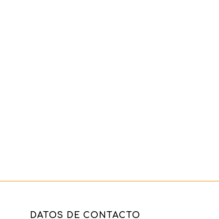
DATOS DE CONTACTO