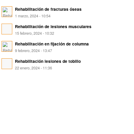
Rehabilitación de fracturas óseas
1 marzo, 2024 - 10:54
Rehabilitación de lesiones musculares
15 febrero, 2024 - 10:32
Rehabilitación en fijación de columna
9 febrero, 2024 - 13:47
Rehabilitación lesiones de tobillo
22 enero, 2024 - 11:36