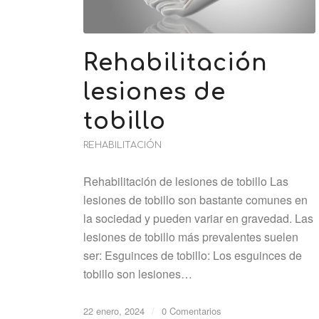
Rehabilitación
lesiones de
tobillo
REHABILITACIÓN
Rehabilitación de lesiones de tobillo Las
lesiones de tobillo son bastante comunes en
la sociedad y pueden variar en gravedad. Las
lesiones de tobillo más prevalentes suelen
ser: Esguinces de tobillo: Los esguinces de
tobillo son lesiones…
22 enero, 2024
/
0 Comentarios