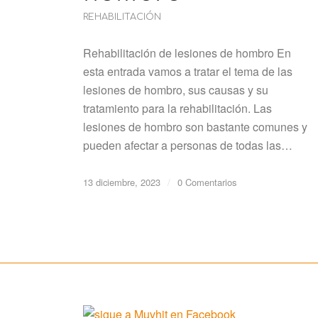
REHABILITACIÓN
Rehabilitación de lesiones de hombro En
esta entrada vamos a tratar el tema de las
lesiones de hombro, sus causas y su
tratamiento para la rehabilitación. Las
lesiones de hombro son bastante comunes y
pueden afectar a personas de todas las…
13 diciembre, 2023
/
0 Comentarios