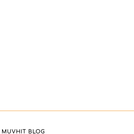
MUVHIT BLOG