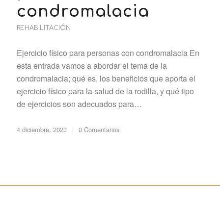
condromalacia
REHABILITACIÓN
Ejercicio físico para personas con condromalacia En
esta entrada vamos a abordar el tema de la
condromalacia; qué es, los beneficios que aporta el
ejercicio físico para la salud de la rodilla, y qué tipo
de ejercicios son adecuados para…
4 diciembre, 2023
/
0 Comentarios