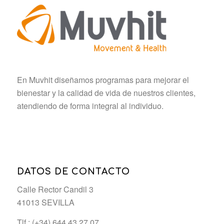
En Muvhit diseñamos programas para mejorar el
bienestar y la calidad de vida de nuestros clientes,
atendiendo de forma integral al individuo.
DATOS DE CONTACTO
Calle Rector Candil 3
41013 SEVILLA
Tlf.: (+34) 644 43 27 07