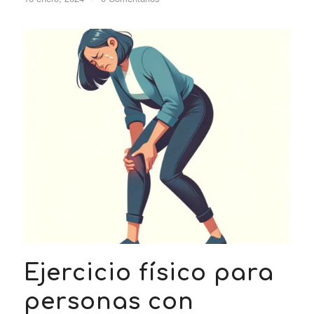
Ejercicio físico para
personas con