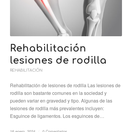
Rehabilitación
lesiones de rodilla
REHABILITACIÓN
Rehabilitación de lesiones de rodilla Las lesiones de
rodilla son bastante comunes en la sociedad y
pueden variar en gravedad y tipo. Algunas de las
lesiones de rodilla más prevalentes incluyen:
Esguince de ligamentos. Los esguinces de…
16 enero, 2024
/
0 Comentarios