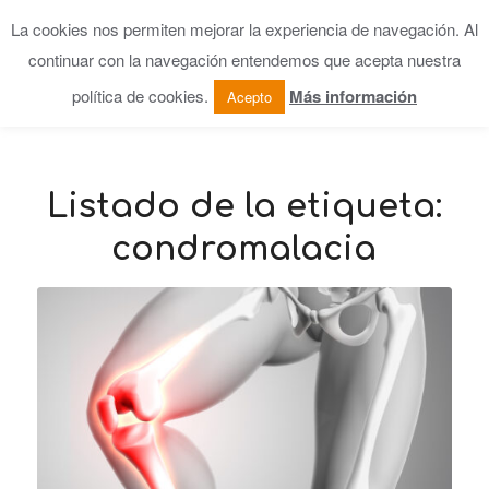
La cookies nos permiten mejorar la experiencia de navegación. Al
continuar con la navegación entendemos que acepta nuestra
política de cookies.
Más información
Acepto
Listado de la etiqueta:
condromalacia