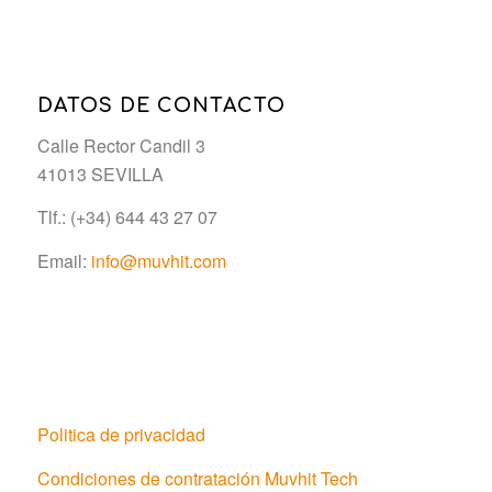
DATOS DE CONTACTO
Calle Rector Candil 3
41013 SEVILLA
Tlf.: (+34) 644 43 27 07
Email:
info@muvhit.com
Politica de privacidad
Condiciones de contratación Muvhit Tech