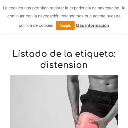
La cookies nos permiten mejorar la experiencia de navegación. Al
continuar con la navegación entendemos que acepta nuestra
política de cookies.
Más información
Acepto
Listado de la etiqueta:
distension