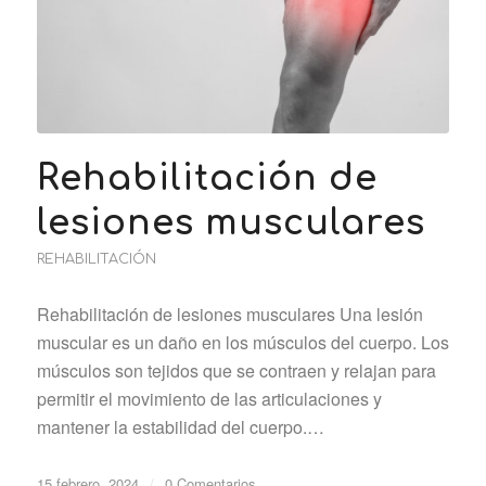
Rehabilitación de
lesiones musculares
REHABILITACIÓN
Rehabilitación de lesiones musculares Una lesión
muscular es un daño en los músculos del cuerpo. Los
músculos son tejidos que se contraen y relajan para
permitir el movimiento de las articulaciones y
mantener la estabilidad del cuerpo.…
15 febrero, 2024
/
0 Comentarios