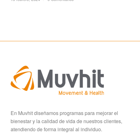
En Muvhit diseñamos programas para mejorar el
bienestar y la calidad de vida de nuestros clientes,
atendiendo de forma integral al individuo.