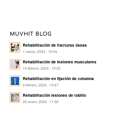
MUVHIT BLOG
Rehabilitación de fracturas óseas
1 marzo, 2024 - 10:54
Rehabilitación de lesiones musculares
15 febrero, 2024 - 10:32
Rehabilitación en fijación de columna
9 febrero, 2024 - 13:47
Rehabilitación lesiones de tobillo
22 enero, 2024 - 11:36