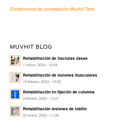
Condiciones de contratación Muvhit Tech
MUVHIT BLOG
Rehabilitación de fracturas óseas
1 marzo, 2024 - 10:54
Rehabilitación de lesiones musculares
15 febrero, 2024 - 10:32
Rehabilitación en fijación de columna
9 febrero, 2024 - 13:47
Rehabilitación lesiones de tobillo
22 enero, 2024 - 11:36