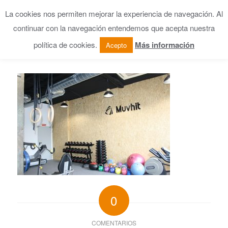
La cookies nos permiten mejorar la experiencia de navegación. Al
continuar con la navegación entendemos que acepta nuestra
política de cookies.
Más información
Acepto
0
COMENTARIOS