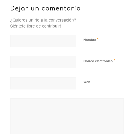
Dejar un comentario
¿Quieres unirte a la conversación?
Siéntete libre de contribuir!
*
Nombre
*
Correo electrónico
Web