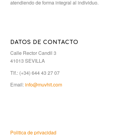
atendiendo de forma integral al individuo.
DATOS DE CONTACTO
Calle Rector Candil 3
41013 SEVILLA
Tlf.: (+34) 644 43 27 07
Email:
info@muvhit.com
Politica de privacidad