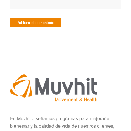
En Muvhit diseñamos programas para mejorar el
bienestar y la calidad de vida de nuestros clientes,