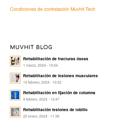
Condiciones de contratación Muvhit Tech
MUVHIT BLOG
Rehabilitación de fracturas óseas
1 marzo, 2024 - 10:54
Rehabilitación de lesiones musculares
15 febrero, 2024 - 10:32
Rehabilitación en fijación de columna
9 febrero, 2024 - 13:47
Rehabilitación lesiones de tobillo
22 enero, 2024 - 11:36