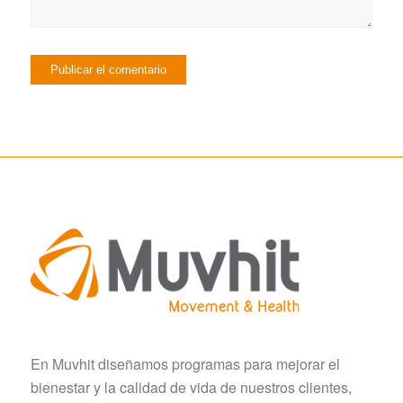
En Muvhit diseñamos programas para mejorar el
bienestar y la calidad de vida de nuestros clientes,