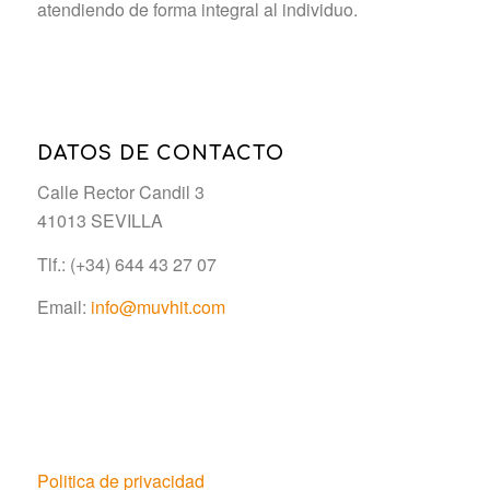
atendiendo de forma integral al individuo.
DATOS DE CONTACTO
Calle Rector Candil 3
41013 SEVILLA
Tlf.: (+34) 644 43 27 07
Email:
info@muvhit.com
Politica de privacidad