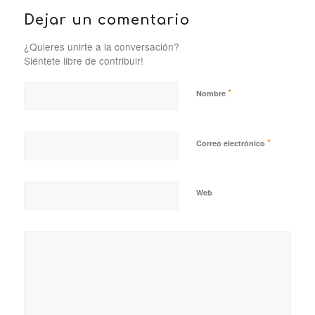
Dejar un comentario
¿Quieres unirte a la conversación?
Siéntete libre de contribuir!
*
Nombre
*
Correo electrónico
Web