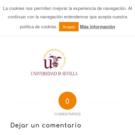
La cookies nos permiten mejorar la experiencia de navegación. Al
continuar con la navegación entendemos que acepta nuestra
política de cookies.
Más información
Acepto
0
COMENTARIOS
Dejar un comentario