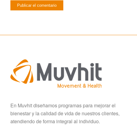
En Muvhit diseñamos programas para mejorar el
bienestar y la calidad de vida de nuestros clientes,
atendiendo de forma integral al individuo.