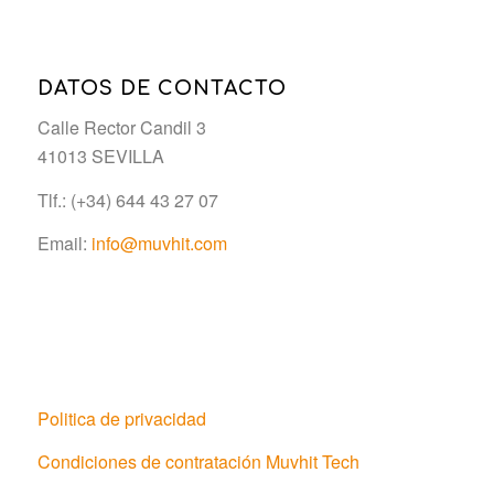
DATOS DE CONTACTO
Calle Rector Candil 3
41013 SEVILLA
Tlf.: (+34) 644 43 27 07
Email:
info@muvhit.com
Politica de privacidad
Condiciones de contratación Muvhit Tech