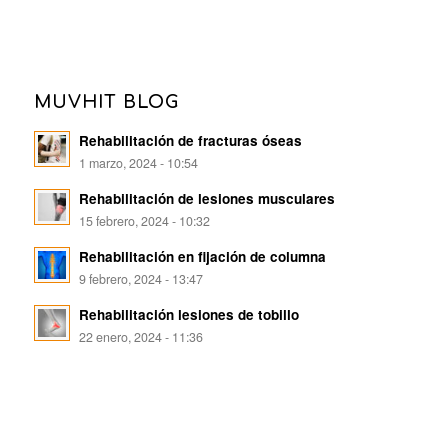
MUVHIT BLOG
Rehabilitación de fracturas óseas
1 marzo, 2024 - 10:54
Rehabilitación de lesiones musculares
15 febrero, 2024 - 10:32
Rehabilitación en fijación de columna
9 febrero, 2024 - 13:47
Rehabilitación lesiones de tobillo
22 enero, 2024 - 11:36