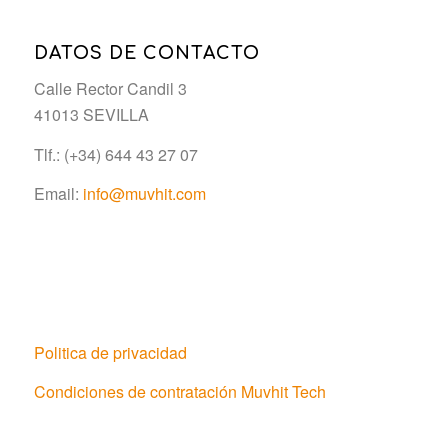
DATOS DE CONTACTO
Calle Rector Candil 3
41013 SEVILLA
Tlf.: (+34) 644 43 27 07
Email:
info@muvhit.com
Politica de privacidad
Condiciones de contratación Muvhit Tech