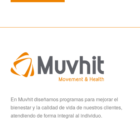
En Muvhit diseñamos programas para mejorar el
bienestar y la calidad de vida de nuestros clientes,
atendiendo de forma integral al individuo.