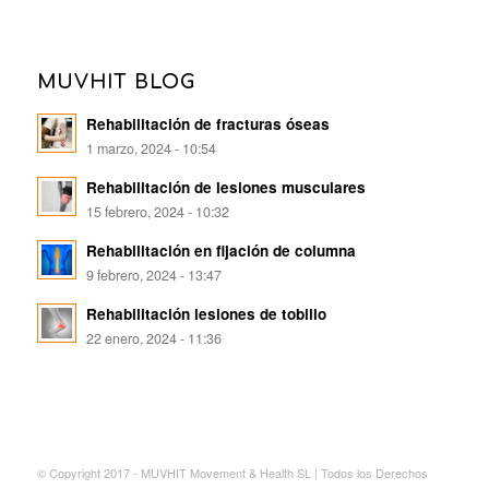
MUVHIT BLOG
Rehabilitación de fracturas óseas
1 marzo, 2024 - 10:54
Rehabilitación de lesiones musculares
15 febrero, 2024 - 10:32
Rehabilitación en fijación de columna
9 febrero, 2024 - 13:47
Rehabilitación lesiones de tobillo
22 enero, 2024 - 11:36
© Copyright 2017 - MUVHIT Movement & Health SL | Todos los Derechos