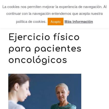
La cookies nos permiten mejorar la experiencia de navegación. Al
continuar con la navegación entendemos que acepta nuestra
política de cookies.
Más información
Acepto
Ejercicio físico
para pacientes
oncológicos