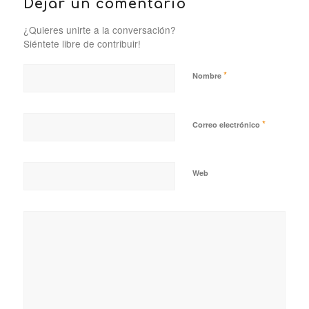
Dejar un comentario
¿Quieres unirte a la conversación?
Siéntete libre de contribuir!
*
Nombre
*
Correo electrónico
Web