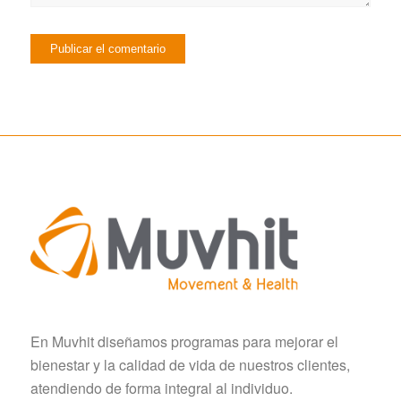
En Muvhit diseñamos programas para mejorar el
bienestar y la calidad de vida de nuestros clientes,
atendiendo de forma integral al individuo.