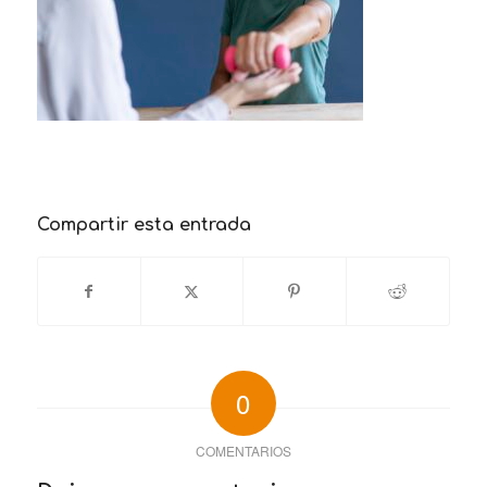
Compartir esta entrada
0
COMENTARIOS