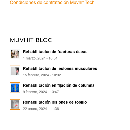
Condiciones de contratación Muvhit Tech
MUVHIT BLOG
Rehabilitación de fracturas óseas
1 marzo, 2024 - 10:54
Rehabilitación de lesiones musculares
15 febrero, 2024 - 10:32
Rehabilitación en fijación de columna
9 febrero, 2024 - 13:47
Rehabilitación lesiones de tobillo
22 enero, 2024 - 11:36