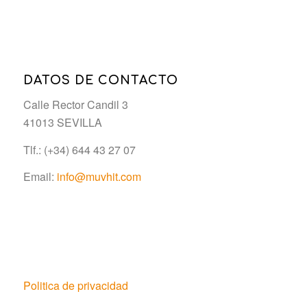
DATOS DE CONTACTO
Calle Rector Candil 3
41013 SEVILLA
Tlf.: (+34) 644 43 27 07
Email:
info@muvhit.com
Politica de privacidad