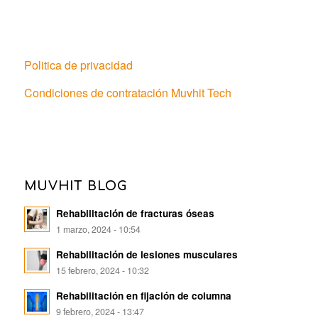
Politica de privacidad
Condiciones de contratación Muvhit Tech
MUVHIT BLOG
Rehabilitación de fracturas óseas
1 marzo, 2024 - 10:54
Rehabilitación de lesiones musculares
15 febrero, 2024 - 10:32
Rehabilitación en fijación de columna
9 febrero, 2024 - 13:47