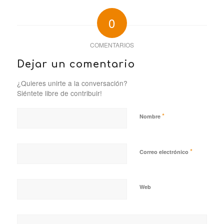
0
COMENTARIOS
Dejar un comentario
¿Quieres unirte a la conversación?
Siéntete libre de contribuir!
*
Nombre
*
Correo electrónico
Web