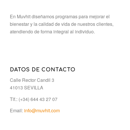
En Muvhit diseñamos programas para mejorar el
bienestar y la calidad de vida de nuestros clientes,
atendiendo de forma integral al individuo.
DATOS DE CONTACTO
Calle Rector Candil 3
41013 SEVILLA
Tlf.: (+34) 644 43 27 07
Email:
info@muvhit.com