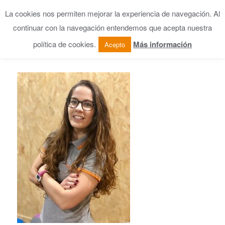
La cookies nos permiten mejorar la experiencia de navegación. Al
continuar con la navegación entendemos que acepta nuestra
política de cookies.
Más información
Acepto