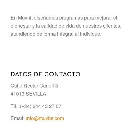
En Muvhit diseñamos programas para mejorar el
bienestar y la calidad de vida de nuestros clientes,
atendiendo de forma integral al individuo.
DATOS DE CONTACTO
Calle Rector Candil 3
41013 SEVILLA
Tlf.: (+34) 644 43 27 07
Email:
info@muvhit.com