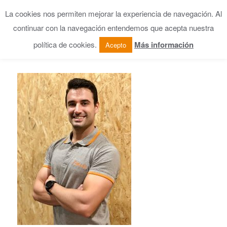
La cookies nos permiten mejorar la experiencia de navegación. Al
continuar con la navegación entendemos que acepta nuestra
política de cookies.
Más información
Acepto