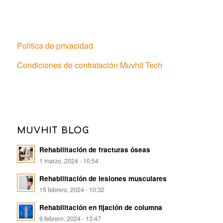
Politica de privacidad
Condiciones de contratación Muvhit Tech
MUVHIT BLOG
Rehabilitación de fracturas óseas
1 marzo, 2024 - 10:54
Rehabilitación de lesiones musculares
15 febrero, 2024 - 10:32
Rehabilitación en fijación de columna
9 febrero, 2024 - 13:47