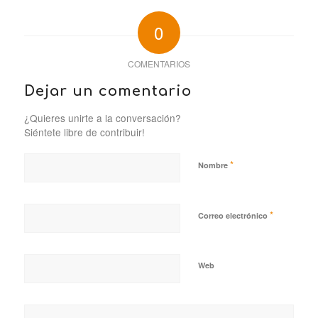
0
COMENTARIOS
Dejar un comentario
¿Quieres unirte a la conversación?
Siéntete libre de contribuir!
*
Nombre
*
Correo electrónico
Web