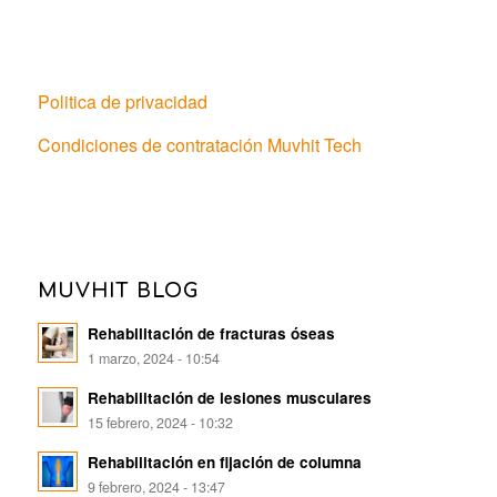
Politica de privacidad
Condiciones de contratación Muvhit Tech
MUVHIT BLOG
Rehabilitación de fracturas óseas
1 marzo, 2024 - 10:54
Rehabilitación de lesiones musculares
15 febrero, 2024 - 10:32
Rehabilitación en fijación de columna
9 febrero, 2024 - 13:47