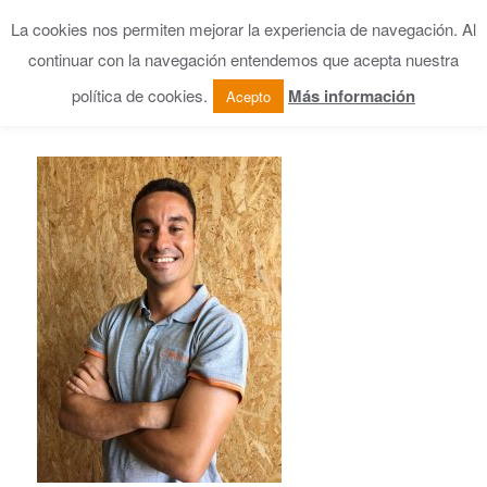
La cookies nos permiten mejorar la experiencia de navegación. Al
continuar con la navegación entendemos que acepta nuestra
política de cookies.
Más información
Acepto