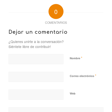
0
COMENTARIOS
Dejar un comentario
¿Quieres unirte a la conversación?
Siéntete libre de contribuir!
*
Nombre
*
Correo electrónico
Web