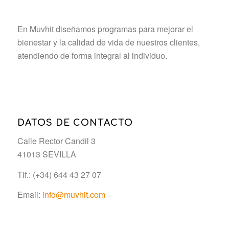
En Muvhit diseñamos programas para mejorar el
bienestar y la calidad de vida de nuestros clientes,
atendiendo de forma integral al individuo.
DATOS DE CONTACTO
Calle Rector Candil 3
41013 SEVILLA
Tlf.: (+34) 644 43 27 07
Email:
info@muvhit.com