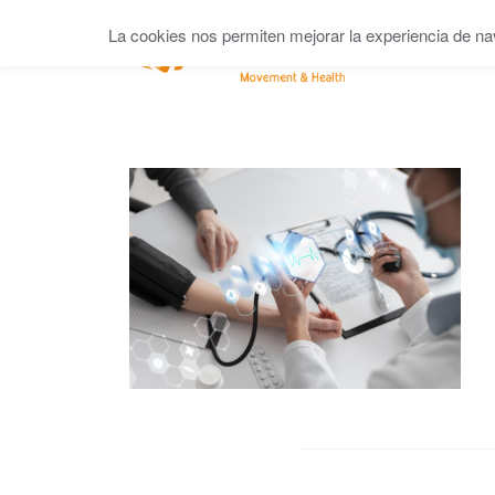
La cookies nos permiten mejorar la experiencia de na