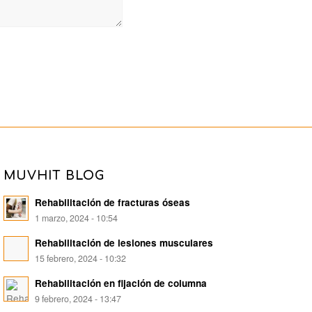
MUVHIT BLOG
Rehabilitación de fracturas óseas
1 marzo, 2024 - 10:54
Rehabilitación de lesiones musculares
15 febrero, 2024 - 10:32
Rehabilitación en fijación de columna
9 febrero, 2024 - 13:47