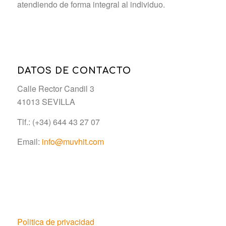
atendiendo de forma integral al individuo.
DATOS DE CONTACTO
Calle Rector Candil 3
41013 SEVILLA
Tlf.: (+34) 644 43 27 07
Email:
info@muvhit.com
Politica de privacidad