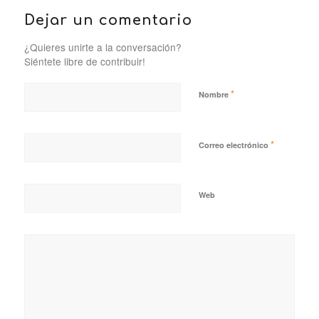
Dejar un comentario
¿Quieres unirte a la conversación?
Siéntete libre de contribuir!
*
Nombre
*
Correo electrónico
Web