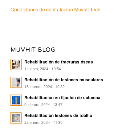
Condiciones de contratación Muvhit Tech
MUVHIT BLOG
Rehabilitación de fracturas óseas
1 marzo, 2024 - 10:54
Rehabilitación de lesiones musculares
15 febrero, 2024 - 10:32
Rehabilitación en fijación de columna
9 febrero, 2024 - 13:47
Rehabilitación lesiones de tobillo
22 enero, 2024 - 11:36