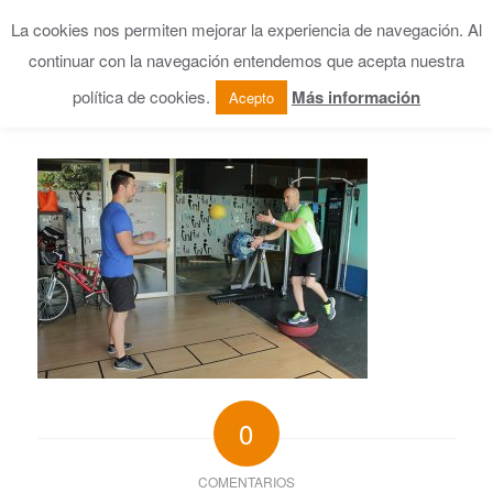
La cookies nos permiten mejorar la experiencia de navegación. Al
continuar con la navegación entendemos que acepta nuestra
política de cookies.
Más información
Acepto
0
COMENTARIOS