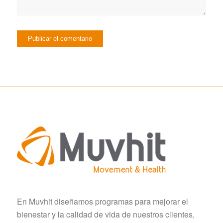
En Muvhit diseñamos programas para mejorar el
bienestar y la calidad de vida de nuestros clientes,