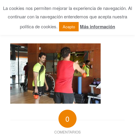
La cookies nos permiten mejorar la experiencia de navegación. Al
continuar con la navegación entendemos que acepta nuestra
política de cookies.
Más información
Acepto
0
COMENTARIOS