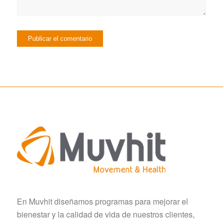
En Muvhit diseñamos programas para mejorar el
bienestar y la calidad de vida de nuestros clientes,