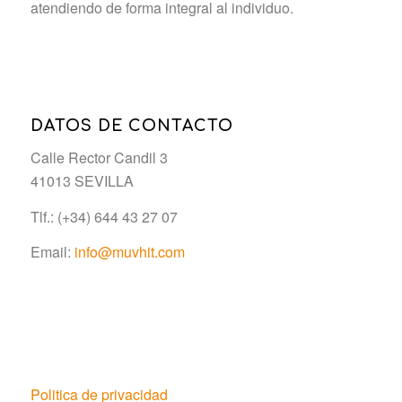
atendiendo de forma integral al individuo.
DATOS DE CONTACTO
Calle Rector Candil 3
41013 SEVILLA
Tlf.: (+34) 644 43 27 07
Email:
info@muvhit.com
Politica de privacidad