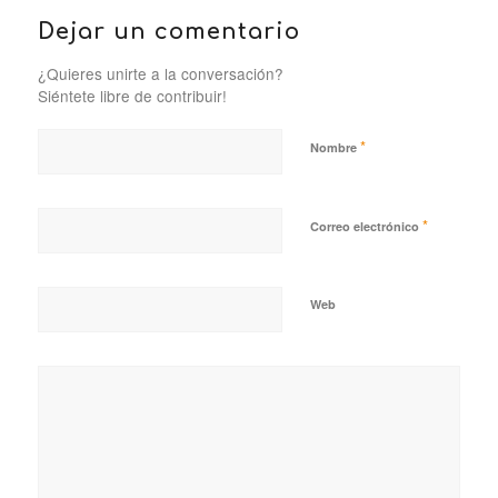
Dejar un comentario
¿Quieres unirte a la conversación?
Siéntete libre de contribuir!
*
Nombre
*
Correo electrónico
Web