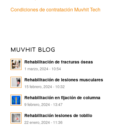
Condiciones de contratación Muvhit Tech
MUVHIT BLOG
Rehabilitación de fracturas óseas
1 marzo, 2024 - 10:54
Rehabilitación de lesiones musculares
15 febrero, 2024 - 10:32
Rehabilitación en fijación de columna
9 febrero, 2024 - 13:47
Rehabilitación lesiones de tobillo
22 enero, 2024 - 11:36