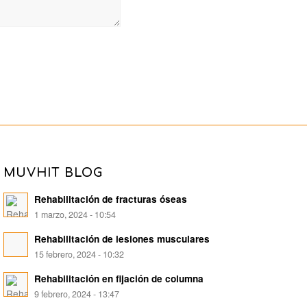
MUVHIT BLOG
Rehabilitación de fracturas óseas
1 marzo, 2024 - 10:54
Rehabilitación de lesiones musculares
15 febrero, 2024 - 10:32
Rehabilitación en fijación de columna
9 febrero, 2024 - 13:47