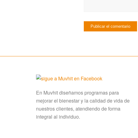
En Muvhit diseñamos programas para
mejorar el bienestar y la calidad de vida de
nuestros clientes, atendiendo de forma
integral al individuo.