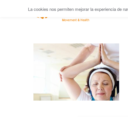
La cookies nos permiten mejorar la experiencia de na