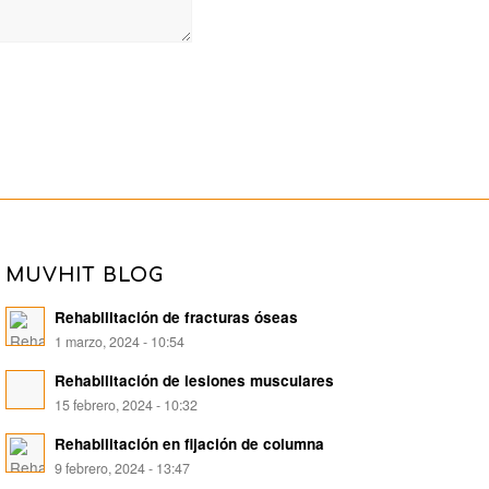
MUVHIT BLOG
Rehabilitación de fracturas óseas
1 marzo, 2024 - 10:54
Rehabilitación de lesiones musculares
15 febrero, 2024 - 10:32
Rehabilitación en fijación de columna
9 febrero, 2024 - 13:47