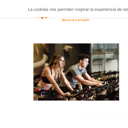
La cookies nos permiten mejorar la experiencia de na